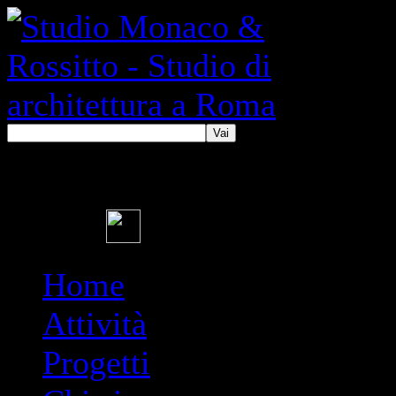
Vai
Home
Attività
Progetti