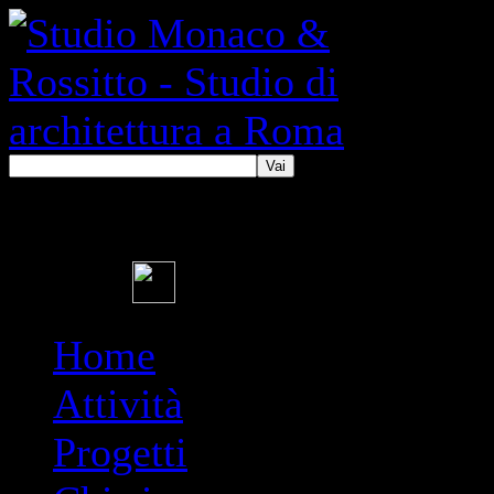
Vai
Home
Attività
Progetti