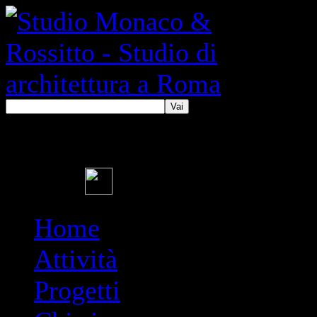
Vai
Home
Attività
Progetti