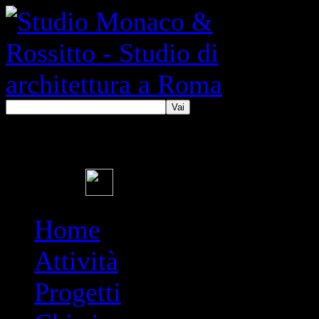
Vai
Home
Attività
Progetti